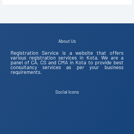
About Us
Registration Service is a website that offers
various registration services in Kota. We are a
panel of CA, CS and CMA in Kota to provide best
consultancy services as per your business
requirements.
Social Icons