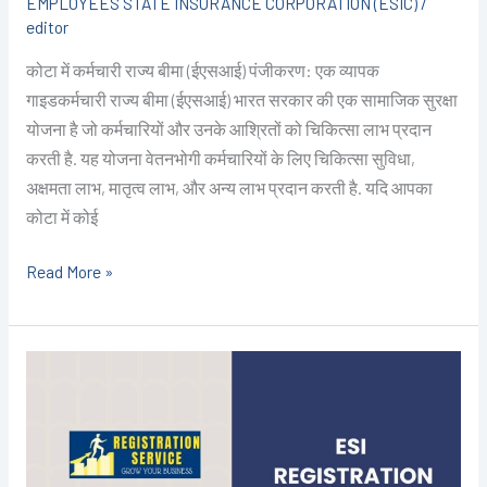
EMPLOYEES STATE INSURANCE CORPORATION (ESIC)
/
editor
कोटा में कर्मचारी राज्य बीमा (ईएसआई) पंजीकरण: एक व्यापक
गाइडकर्मचारी राज्य बीमा (ईएसआई) भारत सरकार की एक सामाजिक सुरक्षा
योजना है जो कर्मचारियों और उनके आश्रितों को चिकित्सा लाभ प्रदान
करती है. यह योजना वेतनभोगी कर्मचारियों के लिए चिकित्सा सुविधा,
अक्षमता लाभ, मातृत्व लाभ, और अन्य लाभ प्रदान करती है. यदि आपका
कोटा में कोई
Read More »
ESI
Registration
in
Kota
@2499/-