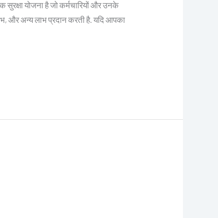
सुरक्षा योजना है जो कर्मचारियों और उनके
 लाभ, और अन्य लाभ प्रदान करती है. यदि आपका